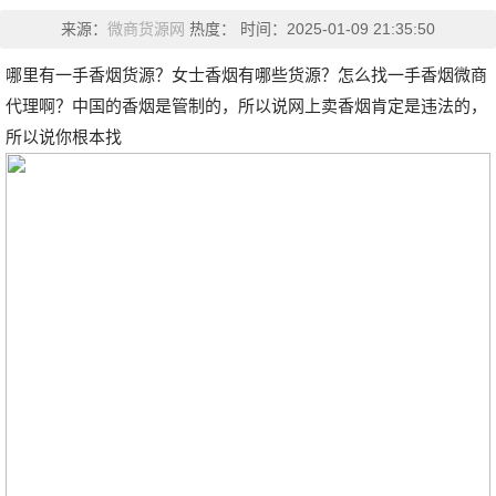
来源：
微商货源网
热度：
时间：
2025-01-09 21:35:50
哪里有一手香烟货源？女士香烟有哪些货源？怎么找一手香烟微商
代理啊？中国的香烟是管制的，所以说网上卖香烟肯定是违法的，
所以说你根本找