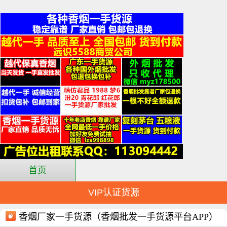
首页
VIP认证货源
香烟厂家一手货源（香烟批发一手货源平台APP）