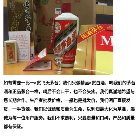
如有需要一比一a货飞天茅台：我们只做精品a货白酒，喝我们的茅台
酒和正品茅台一样，喝后不会口干，也不会头疼。我们真诚地希望与
您长期合作。生产者批发价格，一瓶也是批发价，我们酒厂直接发
货，一手货源。我们以诚信和质量为生命，以利润最大化为基准，竭
诚为每一位用户服务。我们不求暴利，只要走量和口碑，产品和质量
都有保证。