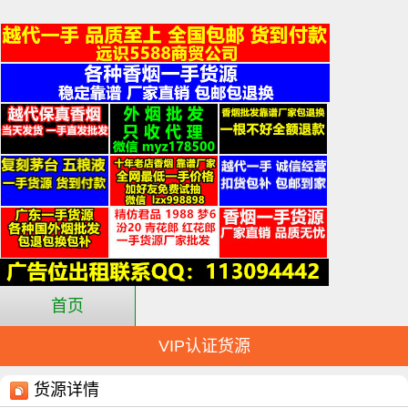
首页
VIP认证货源
货源详情