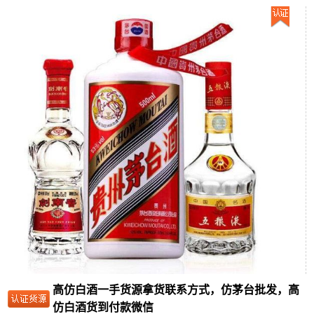
高仿白酒一手货源拿货联系方式，仿茅台批发，高
仿白酒货到付款微信