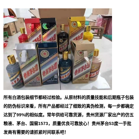
所有白酒包装细节都经过检验。从原材料的质量技能和后期瓶子包装
的防伪标识来看，所有产品都经过了细致的真伪检测，每一步都确定
达到了99%的相似度。常年供给可靠货源，贵州货源厂家出产的仿五
粮液、茅台、国窖1573，质量优良可靠放心！贵州茅台53度一手批
发商有需要的请抓紧时间联系吧！