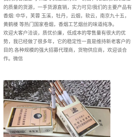
的质量的货源，一手货源直销，实力可见!我们的主要产品有
香烟: 中华，芙蓉 玉溪，牡丹，云烟，软云，南京九十五，
黄鹤楼 等热门国家卷烟，香烟工艺烟丝的味道纯净。
欢迎大客户洽谈，质优价廉，低成本的零售量有很大的优
势，我已经做了很多年，它的稳定性一直是维持新老客户的
目的.各种规模的强大招募代理商，货物供应商，欢迎谈合
作。微信