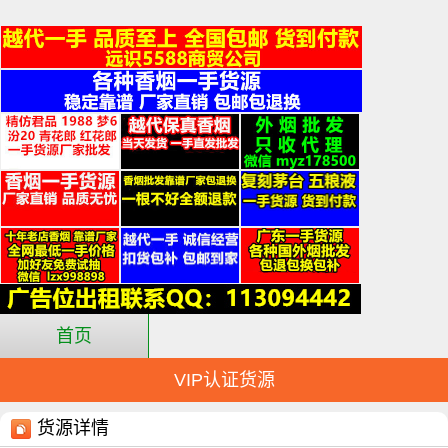
首页
VIP认证货源
货源详情