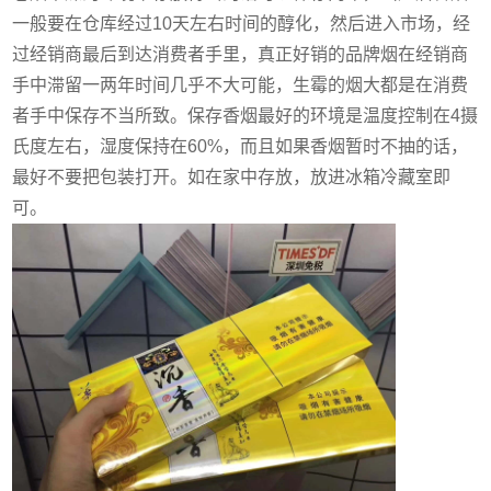
一般要在仓库经过10天左右时间的醇化，然后进入市场，经
过经销商最后到达消费者手里，真正好销的品牌烟在经销商
手中滞留一两年时间几乎不大可能，生霉的烟大都是在消费
者手中保存不当所致。保存香烟最好的环境是温度控制在4摄
氏度左右，湿度保持在60%，而且如果香烟暂时不抽的话，
最好不要把包装打开。如在家中存放，放进冰箱冷藏室即
可。