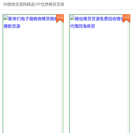
58微商货源网精选VIP优质稀货货源