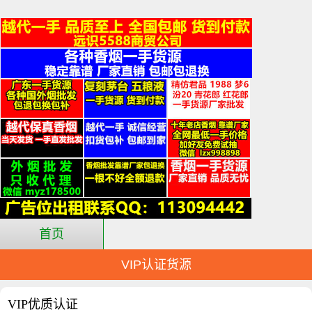
首页
VIP认证货源
VIP优质认证