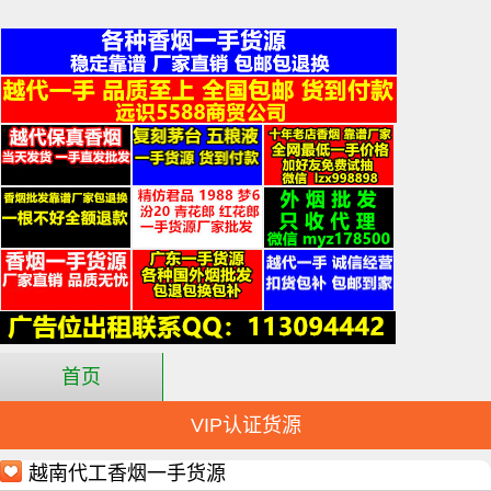
首页
VIP认证货源
越南代工香烟一手货源