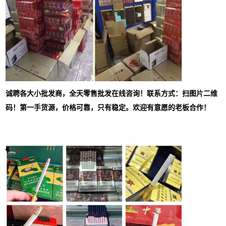
诚聘各大小批发商，全天零售批发在线咨询！联系方式：扫图片二维
码！第一手货源，价格可靠，只有稳定。欢迎有意愿的老板合作！