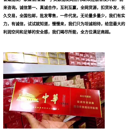
来咨询。诚信第一、真诚合作，互利互赢，全网货源，扣货补发，长
久交易，全国包邮，批发零售，一件代发。无论量多量少，我们有实
力，有诚信，试试就知道，慢慢来，我们只为坦诚相待，给您最大的
利润空间和足够的安全感，我们竭尽所能，全方位满足商超。