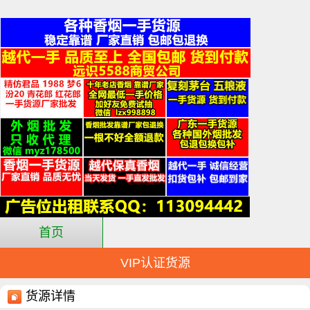
首页
VIP认证货源
货源详情