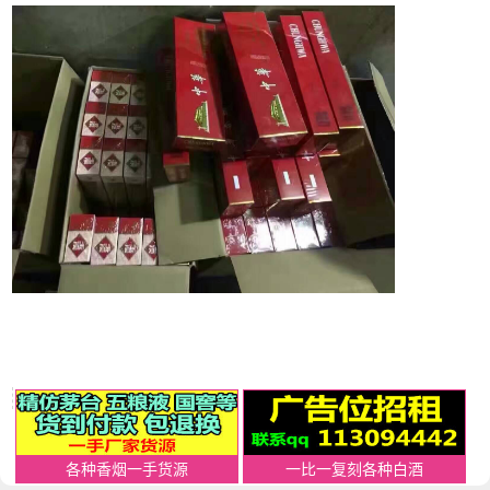
各种香烟一手货源
一比一复刻各种白酒